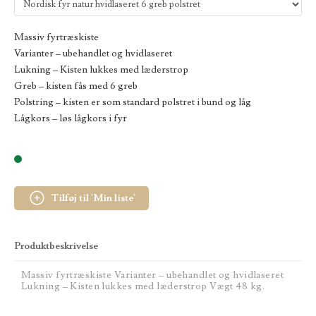
Massiv fyrtræskiste
Varianter – ubehandlet og hvidlaseret
Lukning – Kisten lukkes med læderstrop
Greb – kisten fås med 6 greb
Polstring – kisten er som standard polstret i bund og låg
Lågkors – løs lågkors i fyr
Tilføj til 'Min liste'
Produktbeskrivelse
Massiv fyrtræskiste Varianter – ubehandlet og hvidlaseret
Lukning – Kisten lukkes med læderstrop Vægt 48 kg.