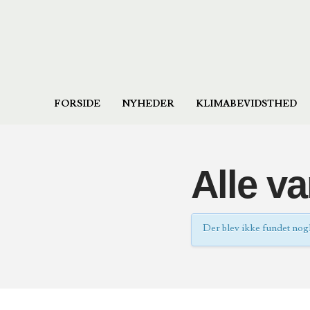
FORSIDE
NYHEDER
KLIMABEVIDSTHED
Alle va
Der blev ikke fundet nogle