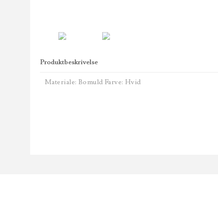
Produktbeskrivelse
Materiale: Bomuld Farve: Hvid