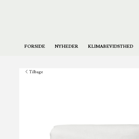
FORSIDE
NYHEDER
KLIMABEVIDSTHED
Tilbage