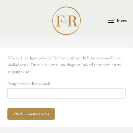
Menu
Mistet din adgangskode? Indtast venligst dit brugernavn eller e-
mailadresse. Du vil via e-mail modtage et link til at oprette en ny
adgangskode.
Brugernavn eller e-mail
Nulstil adgangskode