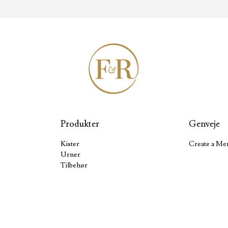
Produkter
Genveje
Kister
Create a Me
Urner
Tilbehør