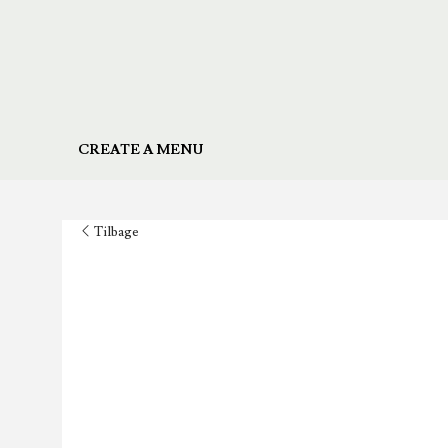
CREATE A MENU
Tilbage